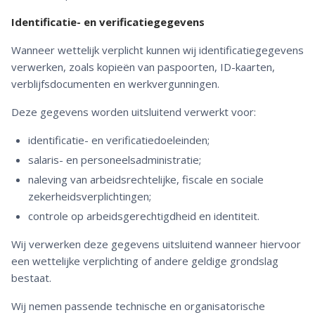
Identificatie- en verificatiegegevens
Wanneer wettelijk verplicht kunnen wij identificatiegegevens
verwerken, zoals kopieën van paspoorten, ID-kaarten,
verblijfsdocumenten en werkvergunningen.
Deze gegevens worden uitsluitend verwerkt voor:
identificatie- en verificatiedoeleinden;
salaris- en personeelsadministratie;
naleving van arbeidsrechtelijke, fiscale en sociale
zekerheidsverplichtingen;
controle op arbeidsgerechtigdheid en identiteit.
Wij verwerken deze gegevens uitsluitend wanneer hiervoor
een wettelijke verplichting of andere geldige grondslag
bestaat.
Wij nemen passende technische en organisatorische