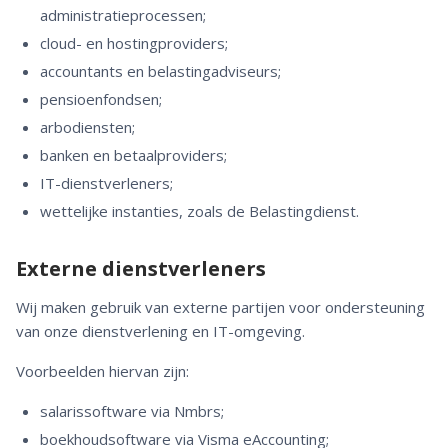
administratieprocessen;
cloud- en hostingproviders;
accountants en belastingadviseurs;
pensioenfondsen;
arbodiensten;
banken en betaalproviders;
IT-dienstverleners;
wettelijke instanties, zoals de Belastingdienst.
Externe dienstverleners
Wij maken gebruik van externe partijen voor ondersteuning
van onze dienstverlening en IT-omgeving.
Voorbeelden hiervan zijn:
salarissoftware via Nmbrs;
boekhoudsoftware via Visma eAccounting;