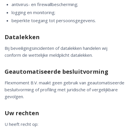
antivirus- en firewallbescherming;
logging en monitoring;
beperkte toegang tot persoonsgegevens.
Datalekken
Bij beveiligingsincidenten of datalekken handelen wij
conform de wettelijke meldplicht datalekken.
Geautomatiseerde besluitvorming
Flexmoment B.V. maakt geen gebruik van geautomatiseerde
besluitvorming of profiling met juridische of vergelijkbare
gevolgen.
Uw rechten
U heeft recht op: