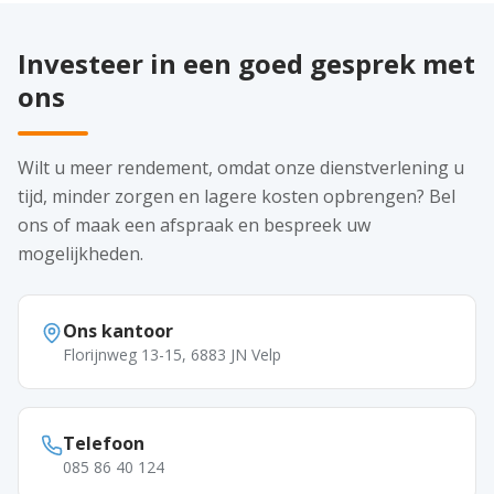
Investeer in een goed gesprek met
ons
Wilt u meer rendement, omdat onze dienstverlening u
tijd, minder zorgen en lagere kosten opbrengen? Bel
ons of maak een afspraak en bespreek uw
mogelijkheden.
Ons kantoor
Florijnweg 13-15, 6883 JN Velp
Telefoon
085 86 40 124