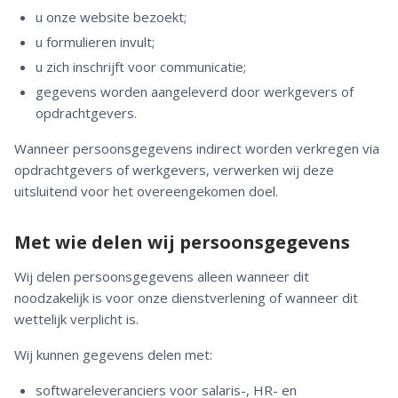
u onze website bezoekt;
u formulieren invult;
u zich inschrijft voor communicatie;
gegevens worden aangeleverd door werkgevers of
opdrachtgevers.
Wanneer persoonsgegevens indirect worden verkregen via
opdrachtgevers of werkgevers, verwerken wij deze
uitsluitend voor het overeengekomen doel.
Met wie delen wij persoonsgegevens
Wij delen persoonsgegevens alleen wanneer dit
noodzakelijk is voor onze dienstverlening of wanneer dit
wettelijk verplicht is.
Wij kunnen gegevens delen met:
softwareleveranciers voor salaris-, HR- en