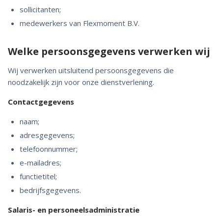
sollicitanten;
medewerkers van Flexmoment B.V.
Welke persoonsgegevens verwerken wij
Wij verwerken uitsluitend persoonsgegevens die
noodzakelijk zijn voor onze dienstverlening.
Contactgegevens
naam;
adresgegevens;
telefoonnummer;
e-mailadres;
functietitel;
bedrijfsgegevens.
Salaris- en personeelsadministratie