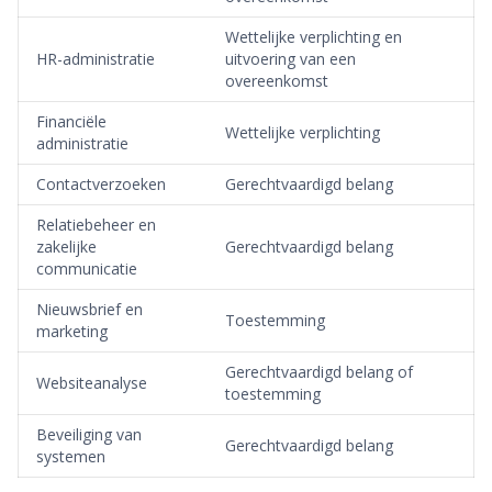
Wettelijke verplichting en
HR-administratie
uitvoering van een
overeenkomst
Financiële
Wettelijke verplichting
administratie
Contactverzoeken
Gerechtvaardigd belang
Relatiebeheer en
zakelijke
Gerechtvaardigd belang
communicatie
Nieuwsbrief en
Toestemming
marketing
Gerechtvaardigd belang of
Websiteanalyse
toestemming
Beveiliging van
Gerechtvaardigd belang
systemen