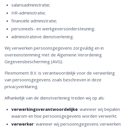
salarisadministratie;
HR-administratie;
financiële administratie;
personeels- en werkgeversondersteuning;
administratieve dienstverlening.
Wij verwerken persoonsgegevens zorgvuldig en in
overeenstemming met de Algemene Verordening
Gegevensbescherming (AVG).
Flexmoment B.V. is verantwoordelijk voor de verwerking
van persoonsgegevens zoals beschreven in deze
privacyverklaring.
Afhankelijk van de dienstverlening treden wij op als:
verwerkingsverantwoordelijke
: wanneer wij bepalen
waarom en hoe persoonsgegevens worden verwerkt;
verwerker
: wanneer wij persoonsgegevens verwerken