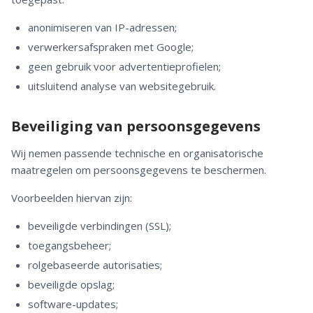
anonimiseren van IP-adressen;
verwerkersafspraken met Google;
geen gebruik voor advertentieprofielen;
uitsluitend analyse van websitegebruik.
Beveiliging van persoonsgegevens
Wij nemen passende technische en organisatorische
maatregelen om persoonsgegevens te beschermen.
Voorbeelden hiervan zijn:
beveiligde verbindingen (SSL);
toegangsbeheer;
rolgebaseerde autorisaties;
beveiligde opslag;
software-updates;