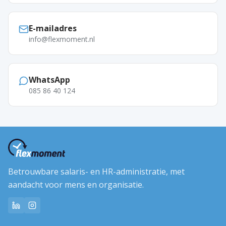
E-mailadres
info@flexmoment.nl
WhatsApp
085 86 40 124
Betrouwbare salaris- en HR-administratie, met
aandacht voor mens en organisatie.