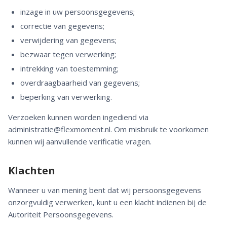
inzage in uw persoonsgegevens;
correctie van gegevens;
verwijdering van gegevens;
bezwaar tegen verwerking;
intrekking van toestemming;
overdraagbaarheid van gegevens;
beperking van verwerking.
Verzoeken kunnen worden ingediend via
administratie@flexmoment.nl. Om misbruik te voorkomen
kunnen wij aanvullende verificatie vragen.
Klachten
Wanneer u van mening bent dat wij persoonsgegevens
onzorgvuldig verwerken, kunt u een klacht indienen bij de
Autoriteit Persoonsgegevens.