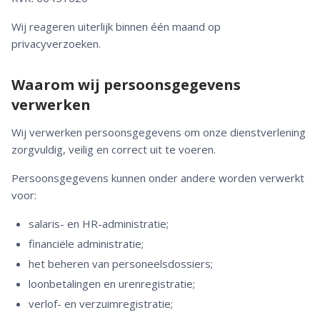
Wij reageren uiterlijk binnen één maand op
privacyverzoeken.
Waarom wij persoonsgegevens
verwerken
Wij verwerken persoonsgegevens om onze dienstverlening
zorgvuldig, veilig en correct uit te voeren.
Persoonsgegevens kunnen onder andere worden verwerkt
voor:
salaris- en HR-administratie;
financiële administratie;
het beheren van personeelsdossiers;
loonbetalingen en urenregistratie;
verlof- en verzuimregistratie;