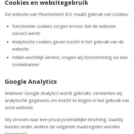
Cookies en websitegebruik
De website van Flexmoment B.V. maakt gebruik van cookies.
Functionele cookies zorgen ervoor dat de website
correct werkt.
Analytische cookies geven inzicht in het gebruik van de
website.
Indien wettelijk vereist, vragen wij toestemming via een
cookiebanner.
Google Analytics
Wanneer Google Analytics wordt gebruikt, verwerken wij
analytische gegevens om inzicht te krijgen in het gebruik van
onze website.
Wij streven naar een privacyvriendelijke inrichting. Daarbij
kunnen onder andere de volgende maatregelen worden
toegepast: