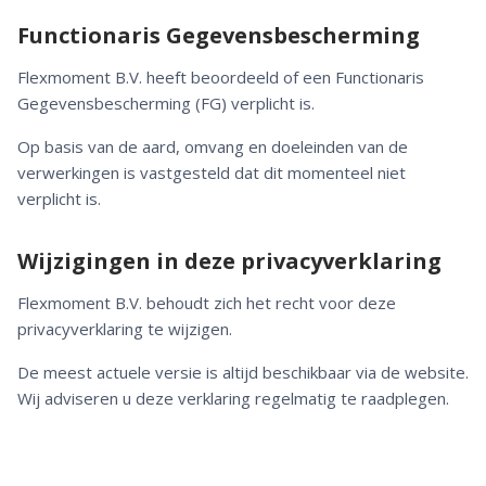
Functionaris Gegevensbescherming
Flexmoment B.V. heeft beoordeeld of een Functionaris
Gegevensbescherming (FG) verplicht is.
Op basis van de aard, omvang en doeleinden van de
verwerkingen is vastgesteld dat dit momenteel niet
verplicht is.
Wijzigingen in deze privacyverklaring
Flexmoment B.V. behoudt zich het recht voor deze
privacyverklaring te wijzigen.
De meest actuele versie is altijd beschikbaar via de website.
Wij adviseren u deze verklaring regelmatig te raadplegen.