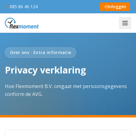
085 86 40 124
Inloggen
Over ons · Extra informatie
Privacy verklaring
Hoe Flexmoment B.V. omgaat met persoonsgegevens
conform de AVG.