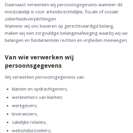
Daarnaast verwerken wij persoonsgegevens wanneer dit
noodzakelijk is voor arbeidsrechtelijke, fiscale of sociale
zekerheidsverplichtingen.
Wanneer wij ons baseren op gerechtvaardigd belang,
maken wij een zorgvuldige belangenafweging waarbij wij uw
belangen en fundamentele rechten en vrijheden meewegen.
Van wie verwerken wij
persoonsgegevens
Wij verwerken persoonsgegevens van:
klanten en opdrachtgevers;
werknemers van klanten;
werkgevers;
leveranciers;
zakelijke relaties;
websitebezoekers;