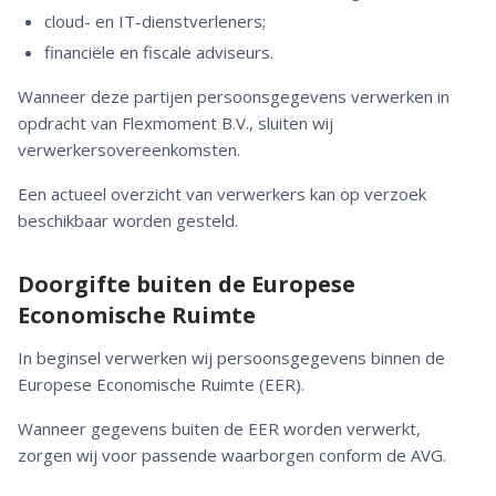
cloud- en IT-dienstverleners;
financiële en fiscale adviseurs.
Wanneer deze partijen persoonsgegevens verwerken in
opdracht van Flexmoment B.V., sluiten wij
verwerkersovereenkomsten.
Een actueel overzicht van verwerkers kan op verzoek
beschikbaar worden gesteld.
Doorgifte buiten de Europese
Economische Ruimte
In beginsel verwerken wij persoonsgegevens binnen de
Europese Economische Ruimte (EER).
Wanneer gegevens buiten de EER worden verwerkt,
zorgen wij voor passende waarborgen conform de AVG.