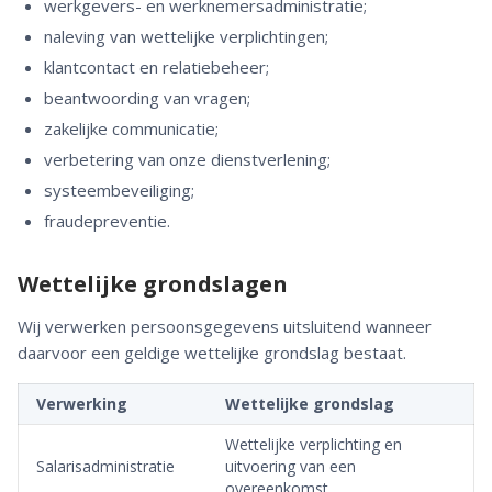
werkgevers- en werknemersadministratie;
naleving van wettelijke verplichtingen;
klantcontact en relatiebeheer;
beantwoording van vragen;
zakelijke communicatie;
verbetering van onze dienstverlening;
systeembeveiliging;
fraudepreventie.
Wettelijke grondslagen
Wij verwerken persoonsgegevens uitsluitend wanneer
daarvoor een geldige wettelijke grondslag bestaat.
Verwerking
Wettelijke grondslag
Wettelijke verplichting en
Salarisadministratie
uitvoering van een
overeenkomst