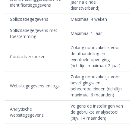
jaar na einde
identificatiegegevens
dienstverband).
Sollicitatiegegevens
Maximaal 4 weken
Sollicitatiegegevens met
Maximaal 1 jaar
toestemming
Zolang noodzakelijk voor
de afhandeling en
Contactverzoeken
eventuele opvolging
(richtlijn: maximaal 2 jaar)
Zolang noodzakelijk voor
beveiligings- en
Websitegegevens en logs
beheerdoeleinden (richtlijn:
maximaal 6 maanden)
Volgens de instellingen van
Analytische
de gebruikte analysetool
websitegegevens
(bijv. 14 maanden)