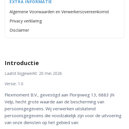
EXTRA INFORMATIE
Algemene Voorwaarden en Verwerkersovereenkomst
Privacy verklaring
Disclaimer
Introductie
Laatst bijgewerkt: 20 mei 2026
Versie: 1.0
Flexmoment B.V., gevestigd aan Florijnweg 13, 6883 JN
Velp, hecht grote waarde aan de bescherming van
persoonsgegevens. Wij verwerken uitsluitend
persoonsgegevens die noodzakelijk zijn voor de uitvoering
van onze diensten op het gebied van: