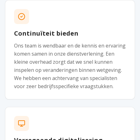
Continuïteit bieden
Ons team is wendbaar en de kennis en ervaring
komen samen in onze dienstverlening. Een
kleine overhead zorgt dat we snel kunnen
inspelen op veranderingen binnen wetgeving.
We hebben een achtervang van specialisten
voor zeer bedrijfsspecifieke vraagstukken.