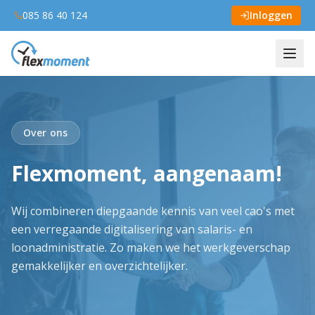
085 86 40 124
Inloggen
Over ons
Flexmoment, aangenaam!
Wij combineren diepgaande kennis van veel cao's met
een verregaande digitalisering van salaris- en
loonadministratie. Zo maken we het werkgeverschap
gemakkelijker en overzichtelijker.