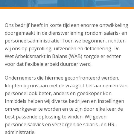
Ons bedrijf heeft in korte tijd een enorme ontwikkeling
doorgemaakt in de dienstverlening rondom salaris- en
personeelsadministratie. Toen we begonnen, richtten
wij ons op payrolling, uitzenden en detachering. De
Wet Arbeidsmarkt in Balans (WAB) zorgde er echter
voor dat flexibele arbeid duurder werd.
Ondernemers die hiermee geconfronteerd werden,
klopten bij ons aan met de vraag of het aannemen van
personeel ook beter, anders en goedkoper kon.
Inmiddels helpen wij diverse bedrijven en instellingen
om werkgever te worden en te zijn door elke keer de
best passende oplossing te vinden. Wij geven
personeelsadvies en verzorgen de salaris- en HR-
administratie.