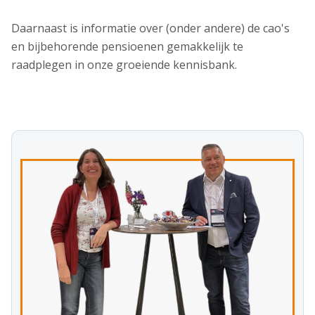
Daarnaast is informatie over (onder andere) de cao's
en bijbehorende pensioenen gemakkelijk te
raadplegen in onze groeiende kennisbank.