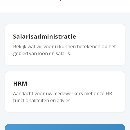
Salarisadministratie
Bekijk wat wij voor u kunnen betekenen op het
gebied van loon en salaris.
HRM
Aandacht voor uw medewerkers met onze HR-
functionaliteiten en advies.