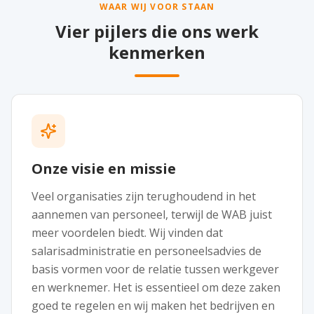
WAAR WIJ VOOR STAAN
Vier pijlers die ons werk
kenmerken
Onze visie en missie
Veel organisaties zijn terughoudend in het
aannemen van personeel, terwijl de WAB juist
meer voordelen biedt. Wij vinden dat
salarisadministratie en personeelsadvies de
basis vormen voor de relatie tussen werkgever
en werknemer. Het is essentieel om deze zaken
goed te regelen en wij maken het bedrijven en