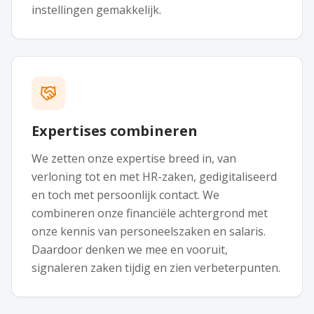
instellingen gemakkelijk.
Expertises combineren
We zetten onze expertise breed in, van
verloning tot en met HR-zaken, gedigitaliseerd
en toch met persoonlijk contact. We
combineren onze financiële achtergrond met
onze kennis van personeelszaken en salaris.
Daardoor denken we mee en vooruit,
signaleren zaken tijdig en zien verbeterpunten.