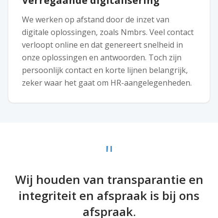
Verregaande digitalisering
We werken op afstand door de inzet van
digitale oplossingen, zoals Nmbrs. Veel contact
verloopt online en dat genereert snelheid in
onze oplossingen en antwoorden. Toch zijn
persoonlijk contact en korte lijnen belangrijk,
zeker waar het gaat om HR-aangelegenheden.
"
Wij houden van transparantie en
integriteit en afspraak is bij ons
afspraak.