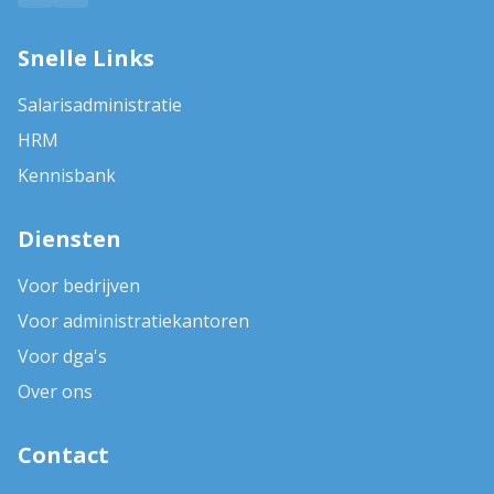
Snelle Links
Salarisadministratie
HRM
Kennisbank
Diensten
Voor bedrijven
Voor administratiekantoren
Voor dga's
Over ons
Contact