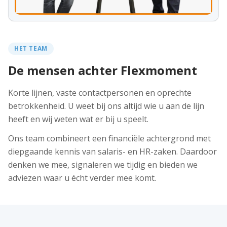
HET TEAM
De mensen achter Flexmoment
Korte lijnen, vaste contactpersonen en oprechte
betrokkenheid. U weet bij ons altijd wie u aan de lijn
heeft en wij weten wat er bij u speelt.
Ons team combineert een financiële achtergrond met
diepgaande kennis van salaris- en HR-zaken. Daardoor
denken we mee, signaleren we tijdig en bieden we
adviezen waar u écht verder mee komt.