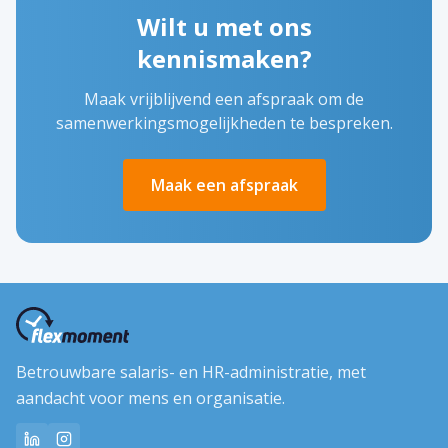
Wilt u met ons
kennismaken?
Maak vrijblijvend een afspraak om de
samenwerkingsmogelijkheden te bespreken.
Maak een afspraak
Betrouwbare salaris- en HR-administratie, met
aandacht voor mens en organisatie.