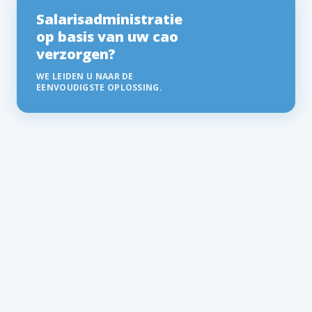
Salarisadministratie
op basis van uw cao
verzorgen?
WE LEIDEN U NAAR DE
EENVOUDIGSTE OPLOSSING.