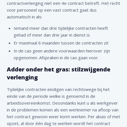
contractverlenging niet een 4e contract betreft. Het recht
voor personeel op een vast contract gaat dus
automatisch in als:
Iemand meer dan drie tijdelijke contracten heeft
gehad of meer dan drie jaar in dienst is
Er maximaal 6 maanden tussen de contracten zit
In de cao geen andere voorwaarden hierover zijn
opgenomen. Afspraken in de cao gaan voor.
Adder onder het gras: stilzwijgende
verlenging
Tijdelijke contracten eindigen van rechtswege bij het
einde van de periode welke is genoemd in de
arbeidsovereenkomst. Desondanks kunt u als werkgever
in de problemen komen als een werknemer na afloop van
het contract gewoon weer komt werken. Per abuis of met
opzet, al door één dag te werken wordt het contract