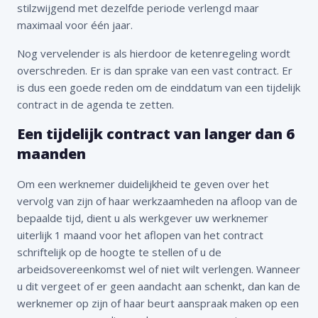
stilzwijgend met dezelfde periode verlengd maar
maximaal voor één jaar.
Nog vervelender is als hierdoor de ketenregeling wordt
overschreden. Er is dan sprake van een vast contract. Er
is dus een goede reden om de einddatum van een tijdelijk
contract in de agenda te zetten.
Een tijdelijk contract van langer dan 6
maanden
Om een werknemer duidelijkheid te geven over het
vervolg van zijn of haar werkzaamheden na afloop van de
bepaalde tijd, dient u als werkgever uw werknemer
uiterlijk 1 maand voor het aflopen van het contract
schriftelijk op de hoogte te stellen of u de
arbeidsovereenkomst wel of niet wilt verlengen. Wanneer
u dit vergeet of er geen aandacht aan schenkt, dan kan de
werknemer op zijn of haar beurt aanspraak maken op een