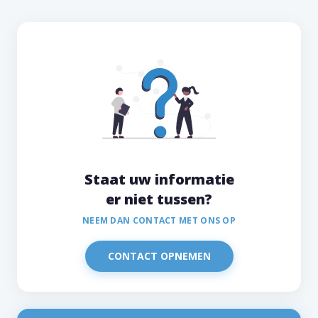
Staat uw informatie
er niet tussen?
NEEM DAN CONTACT MET ONS OP
CONTACT OPNEMEN