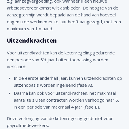
z.g. aanzegvergoeding, ook wanneer u een nieuwe
arbeidsovereenkomst wilt aanbieden. De hoogte van de
aanzegtermijn wordt bepaald aan de hand van hoeveel
dagen u de werknemer te laat heeft aangezegd, met een
maximum van 1 maand.
Uitzendkrachten
Voor uitzendkrachten kan de ketenregeling gedurende
een periode van 5½ jaar buiten toepassing worden
verklaard:
In de eerste anderhalf jaar, kunnen uitzendkrachten op
uitzendbasis worden ingeleend (fase A).
Daarna kan ook voor uitzendkrachten, het maximaal
aantal te sluiten contracten worden verhoogd naar 6,
in een periode van maximaal 4 jaar (fase B).
Deze verlenging van de ketenregeling geldt niet voor
payrollmedewerkers.