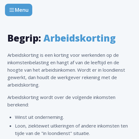
Menu
Begrip:
Arbeidskorting
Arbeidskorting is een korting voor werkenden op de
inkomstenbelasting en hangt af van de leeftijd en de
hoogte van het arbeidsinkomen. Wordt er in loondienst
gewerkt, dan houdt de werkgever rekening met de
arbeidskorting.
Arbeidskorting wordt over de volgende inkomsten
berekend:
Winst uit onderneming.
Loon, ziektewet uitkeringen of andere inkomsten ten
tijde van de "in loondienst" situatie.