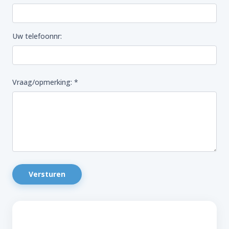
Uw telefoonnr:
Vraag/opmerking: *
Versturen