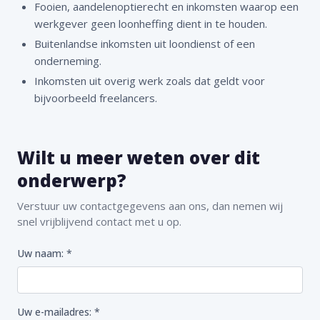
Fooien, aandelenoptierecht en inkomsten waarop een
werkgever geen loonheffing dient in te houden.
Buitenlandse inkomsten uit loondienst of een
onderneming.
Inkomsten uit overig werk zoals dat geldt voor
bijvoorbeeld freelancers.
Wilt u meer weten over dit
onderwerp?
Verstuur uw contactgegevens aan ons, dan nemen wij
snel vrijblijvend contact met u op.
Uw naam: *
Uw e-mailadres: *