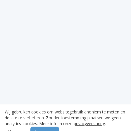
Wij gebruiken cookies om websitegebruik anoniem te meten en
de site te verbeteren. Zonder toestemming plaatsen we geen
analytics-cookies. Meer info in onze
privacyverklaring
.