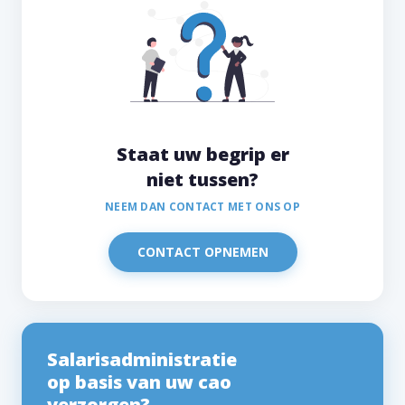
Staat uw begrip er
niet tussen?
NEEM DAN CONTACT MET ONS OP
CONTACT OPNEMEN
Salarisadministratie
op basis van uw cao
verzorgen?