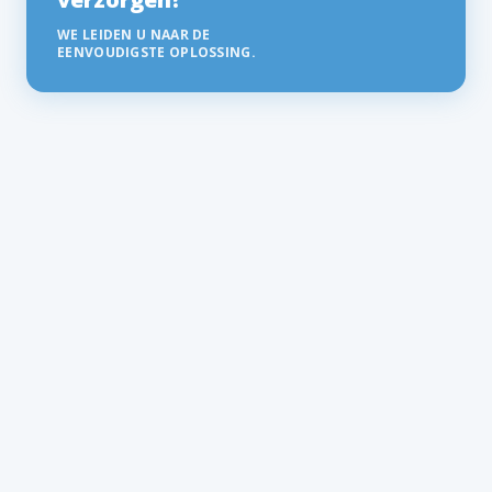
WE LEIDEN U NAAR DE
EENVOUDIGSTE OPLOSSING.